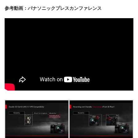
参考動画：パナソニックプレスカンファレンス