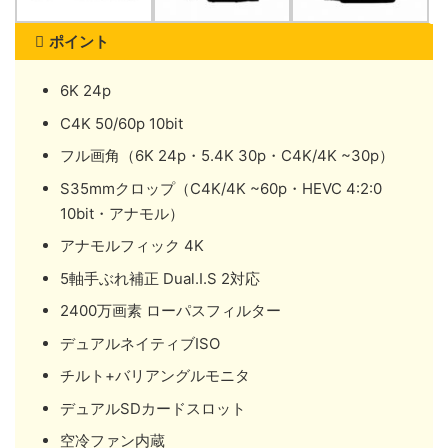
ポイント
6K 24p
C4K 50/60p 10bit
フル画角（6K 24p・5.4K 30p・C4K/4K ~30p）
S35mmクロップ（C4K/4K ~60p・HEVC 4:2:0
10bit・アナモル）
アナモルフィック 4K
5軸手ぶれ補正 Dual.I.S 2対応
2400万画素 ローパスフィルター
デュアルネイティブISO
チルト+バリアングルモニタ
デュアルSDカードスロット
空冷ファン内蔵