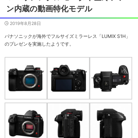
ン内蔵の動画特化モデル
2019年8月28日
パナソニックが海外でフルサイズミラーレス「LUMIX S1H」
のプレゼンを実施したようです。