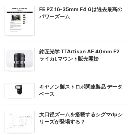
FE PZ 16-35mm F4 Gは過去最高の
パワーズーム
銘匠光学 TTArtisan AF 40mm F2
ライカLマウント販売開始
キヤノン製ストロボ関連製品 データ
ベース
大口径ズームを搭載するシグマdpシ
リーズが登場する？