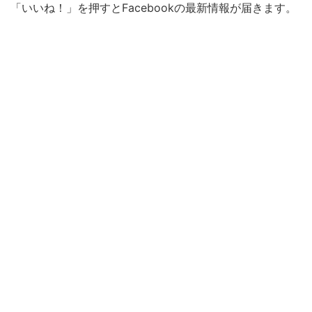
「いいね！」を押すとFacebookの最新情報が届きます。