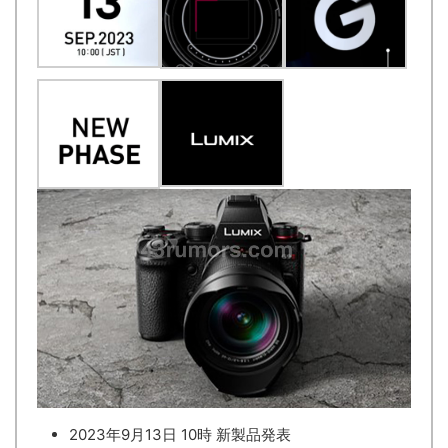
2023年9月13日 10時 新製品発表