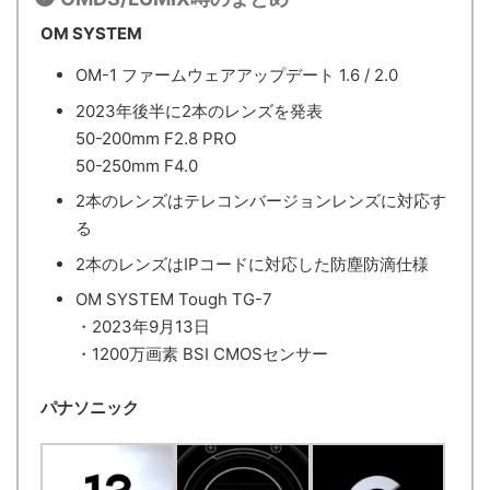
OM SYSTEM
OM-1 ファームウェアアップデート 1.6 / 2.0
2023年後半に2本のレンズを発表
50-200mm F2.8 PRO
50-250mm F4.0
2本のレンズはテレコンバージョンレンズに対応す
る
2本のレンズはIPコードに対応した防塵防滴仕様
OM SYSTEM Tough TG-7
・2023年9月13日
・1200万画素 BSI CMOSセンサー
パナソニック