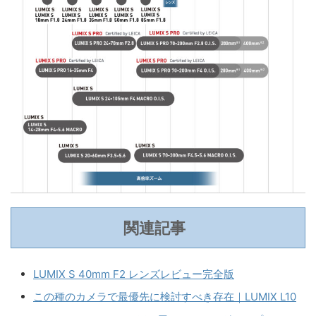
関連記事
LUMIX S 40mm F2 レンズレビュー完全版
この種のカメラで最優先に検討すべき存在｜LUMIX L10