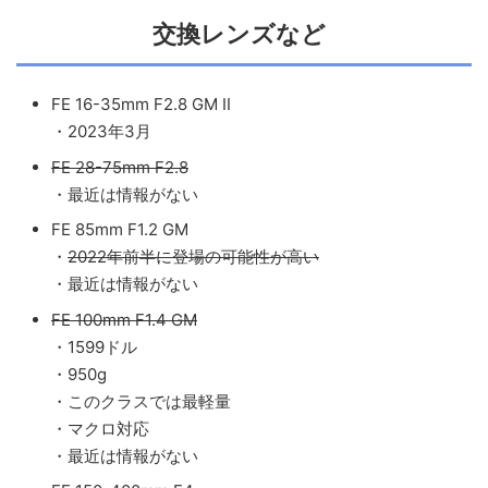
交換レンズなど
FE 16-35mm F2.8 GM II
・2023年3月
FE 28-75mm F2.8
・最近は情報がない
FE 85mm F1.2 GM
・
2022年前半に登場の可能性が高い
・最近は情報がない
FE 100mm F1.4 GM
・1599ドル
・950g
・このクラスでは最軽量
・マクロ対応
・最近は情報がない