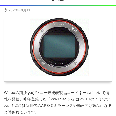
2023年4月11日
Weiboの猫_Nyaがソニー未発表製品コードネームについて情
報を発信。昨年登録した「WW694956」はZV-E1のようです
ね。他2台は新世代のAPS-Cミラーレスや動画向け製品になる
と噂されています。