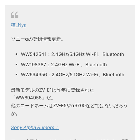
猫_Nya
ソニーαの登録情報更新。
WW542541：2.4GHz/5.1GHz Wi-Fi、Bluetooth
WW198387：2.4GHz Wi-Fi、Bluetooth
WW694956：2.4GHz/5.1GHz Wi-Fi、Bluetooth
最新モデルのZV-E1は昨年に登録された
「WW694956」だ。
他のコードネームはZV-E5やα6700などではないだろう
か。
Sony Alpha Rumors：