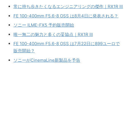
常に持ち歩きたくなるエンジニアリングの傑作｜RX1R III
FE 100-400mm F5.6-8 OSS は8月4日に発表される？
ソニー ILME-FX5 予約販売開始
唯一無二の魅力と多くの妥協点｜RX1R III
FE 100-400mm F5.6-8 OSS は7月22日に899ユーロで
販売開始？
ソニーがCinemaLine新製品を予告