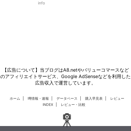
info
【広告について】当ブログはA8.netやバリューコマースなど
のアフィリエイトサービス、Google AdSenseなどを利用した
広告収入で運営しています。
ホーム
噂情報・速報
データベース
購入早見表
レビュー
INDEX
レビュー・比較