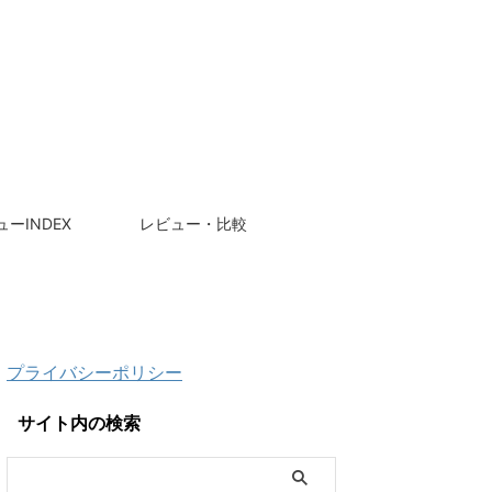
ーINDEX
レビュー・比較
プライバシーポリシー
サイト内の検索