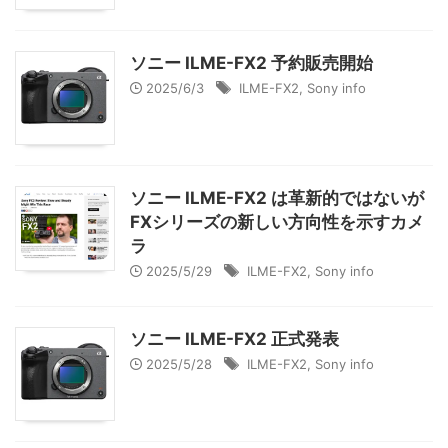
ソニー ILME-FX2 予約販売開始
2025/6/3
ILME-FX2
,
Sony info
ソニー ILME-FX2 は革新的ではないが
FXシリーズの新しい方向性を示すカメ
ラ
2025/5/29
ILME-FX2
,
Sony info
ソニー ILME-FX2 正式発表
2025/5/28
ILME-FX2
,
Sony info