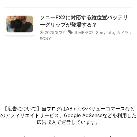
ソニーFX2に対応する縦位置バッテリ
ーグリップが登場する？
2025/5/27
ILME-FX2
,
Sony info
,
カメラ：
SONY
【広告について】当ブログはA8.netやバリューコマースなど
のアフィリエイトサービス、Google AdSenseなどを利用した
広告収入で運営しています。