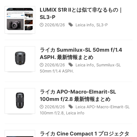
LUMIX S1R IIとは似て非なるもの｜
SL3-P
2026/6/26
Leica info
,
SL3-P
ライカ Summilux-SL 50mm f/1.4
ASPH. 最新情報まとめ
2026/6/26
Leica info
,
Summilux-SL
50mm f/1.4 ASPH.
ライカ APO-Macro-Elmarit-SL
100mm f/2.8 最新情報まとめ
2026/6/26
Leica APO-Macro-Elmarit-SL
100mm f/2.8
,
Leica info
ライカ Cine Compact 1 プロジェクタ