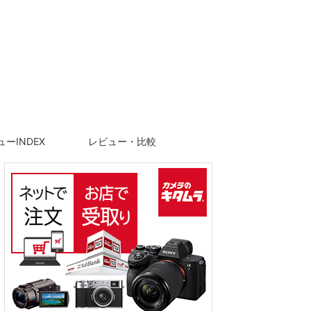
ーINDEX
レビュー・比較