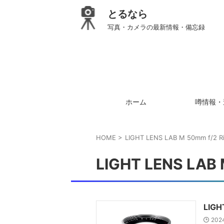
とるなら
写真・カメラの最新情報・備忘録
ホーム
噂情報・
HOME
>
LIGHT LENS LAB M 50mm f/2 Ri
LIGHT LENS LAB M
LIGH
202