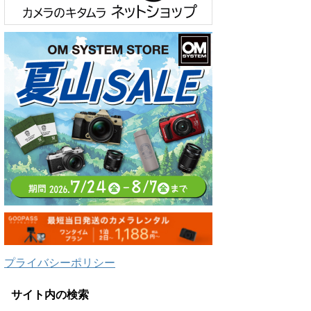
プライバシーポリシー
サイト内の検索