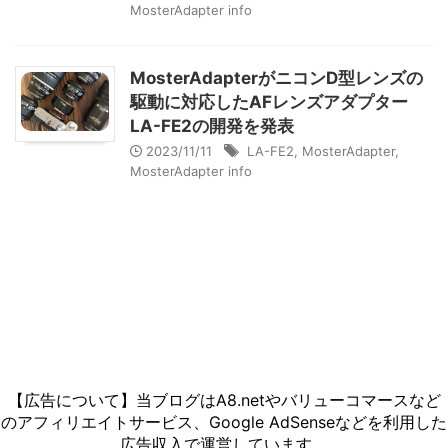
MosterAdapter info
MosterAdapterがニコンD型レンズの
駆動に対応したAFレンズアダプター
LA-FE2の開発を発表
2023/11/11
LA-FE2
,
MosterAdapter
,
MosterAdapter info
【広告について】当ブログはA8.netやバリューコマースなど
のアフィリエイトサービス、Google AdSenseなどを利用した
広告収入で運営しています。