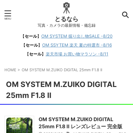
とるなら
写真・カメラの最新情報・備忘録
【
セール
】
OM SYSTEM 掘り出し物SALE -8/20
【
セール
】
OM SSYTEM 楽天 夏の特選市 -8/16
【
セール
】
楽天市場 お買い物マラソン -8/11
HOME
>
OM SYSTEM M.ZUIKO DIGITAL 25mm F1.8 II
OM SYSTEM M.ZUIKO DIGITAL
25mm F1.8 II
OM SYSTEM M.ZUIKO DIGITAL
25mm F1.8 II レンズレビュー 完全版