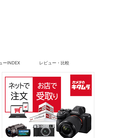
ーINDEX
レビュー・比較