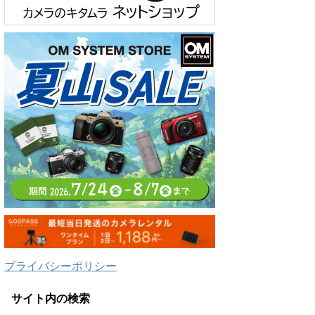
プライバシーポリシー
サイト内の検索