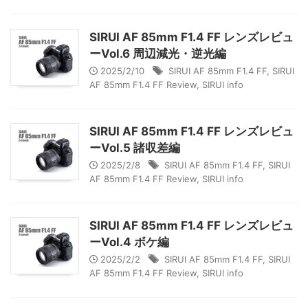
SIRUI AF 85mm F1.4 FF レンズレビュ
ーVol.6 周辺減光・逆光編
2025/2/10
SIRUI AF 85mm F1.4 FF
,
SIRUI
AF 85mm F1.4 FF Review
,
SIRUI info
SIRUI AF 85mm F1.4 FF レンズレビュ
ーVol.5 諸収差編
2025/2/8
SIRUI AF 85mm F1.4 FF
,
SIRUI
AF 85mm F1.4 FF Review
,
SIRUI info
SIRUI AF 85mm F1.4 FF レンズレビュ
ーVol.4 ボケ編
2025/2/2
SIRUI AF 85mm F1.4 FF
,
SIRUI
AF 85mm F1.4 FF Review
,
SIRUI info