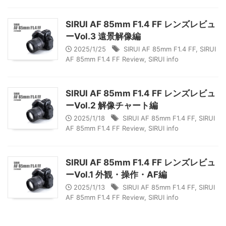
SIRUI AF 85mm F1.4 FF レンズレビュ
ーVol.3 遠景解像編
2025/1/25
SIRUI AF 85mm F1.4 FF
,
SIRUI
AF 85mm F1.4 FF Review
,
SIRUI info
SIRUI AF 85mm F1.4 FF レンズレビュ
ーVol.2 解像チャート編
2025/1/18
SIRUI AF 85mm F1.4 FF
,
SIRUI
AF 85mm F1.4 FF Review
,
SIRUI info
SIRUI AF 85mm F1.4 FF レンズレビュ
ーVol.1 外観・操作・AF編
2025/1/13
SIRUI AF 85mm F1.4 FF
,
SIRUI
AF 85mm F1.4 FF Review
,
SIRUI info