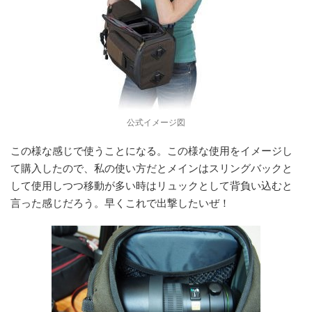
公式イメージ図
この様な感じで使うことになる。この様な使用をイメージし
て購入したので、私の使い方だとメインはスリングバックと
して使用しつつ移動が多い時はリュックとして背負い込むと
言った感じだろう。早くこれで出撃したいぜ！