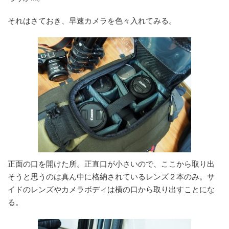
それはさておき、早速カメラを色々入れてみる。
正面の口を開けた所。正直口が小さいので、ここから取り出
そうと思うのは真ん中に格納されているレンズ２本のみ。サ
イドのレンズやカメラボディは横の口から取り出すことにな
る。