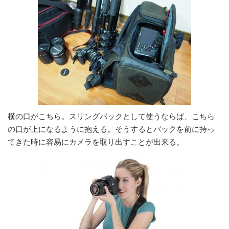
横の口がこちら。スリングバックとして使うならば、こちら
の口が上になるように抱える。そうするとバックを前に持っ
てきた時に容易にカメラを取り出すことが出来る。