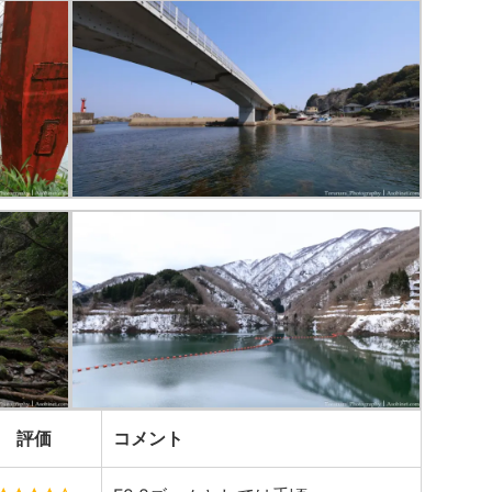
評価
コメント