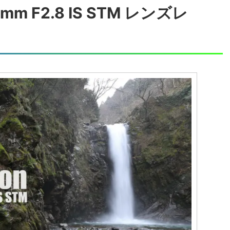
mm F2.8 IS STM レンズレ