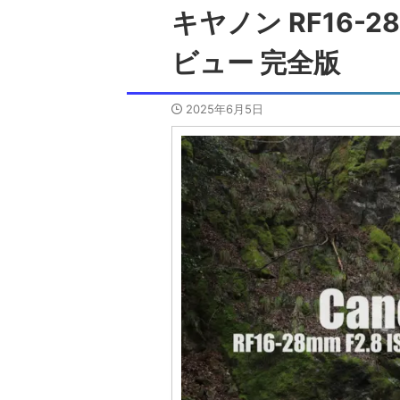
キヤノン RF16-28
ビュー 完全版
2025年6月5日