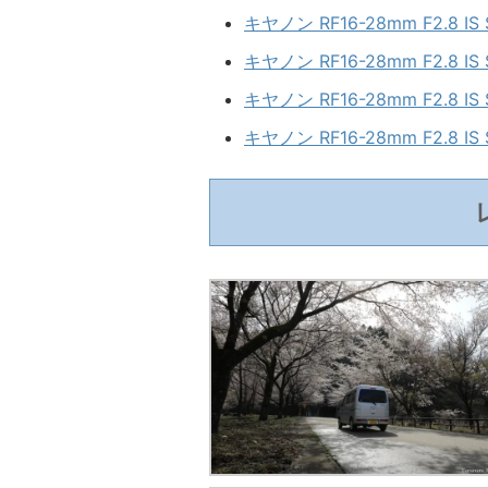
キヤノン RF16-28mm F2.8 
キヤノン RF16-28mm F2.8
キヤノン RF16-28mm F2.8 
キヤノン RF16-28mm F2.8 