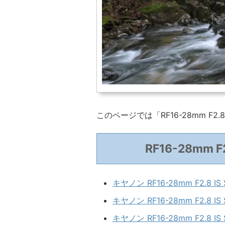
このページでは「RF16-28mm F2
RF16-28mm 
キヤノン RF16-28mm F2.8 
キヤノン RF16-28mm F2.8
キヤノン RF16-28mm F2.8 