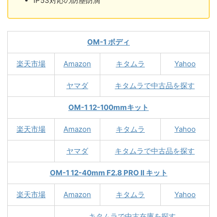
IP53対応の防塵防滴
OM-1 ボディ
楽天市場
Amazon
キタムラ
Yahoo
ヤマダ
キタムラで中古品を探す
OM-1 12-100mmキット
楽天市場
Amazon
キタムラ
Yahoo
ヤマダ
キタムラで中古品を探す
OM-1 12-40mm F2.8 PRO II キット
楽天市場
Amazon
キタムラ
Yahoo
キタムラで中古在庫を探す