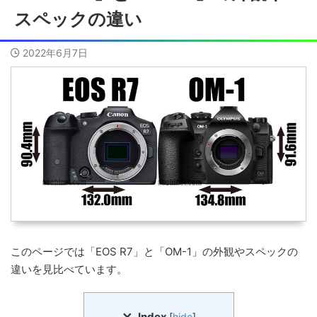
スペックの違い
2022年6月7日
このページでは「EOS R7」と「OM-1」の外観やスペックの
違いを見比べています。
Index
[
hide
]