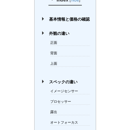
基本情報と価格の確認
外観の違い
正面
背面
上面
スペックの違い
イメージセンサー
プロセッサー
露出
オートフォーカス