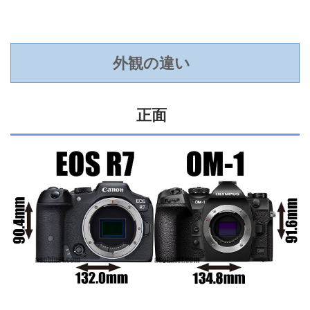
外観の違い
正面