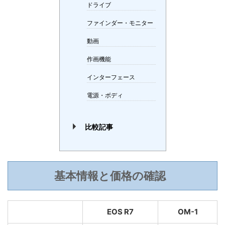
ドライブ
ファインダー・モニター
動画
作画機能
インターフェース
電源・ボディ
比較記事
基本情報と価格の確認
EOS R7
OM-1