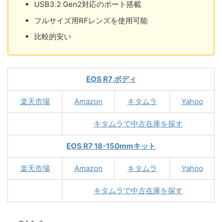
USB3.2 Gen2対応のポート搭載
フルサイズ用RFレンズを使用可能
比較的安い
EOS R7 ボディ
楽天市場
Amazon
キタムラ
Yahoo
キタムラで中古在庫を探す
EOS R7 18-150mmキット
楽天市場
Amazon
キタムラ
Yahoo
キタムラで中古在庫を探す