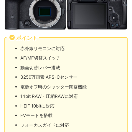
ポイント
赤外線リモコンに対応
AF/MF切替スイッチ
動画切替レバー搭載
3250万画素 APS-Cセンサー
電源オフ時のシャッター閉幕機能
14bit RAW・圧縮RAWに対応
HEIF 10bitに対応
FVモードを搭載
フォーカスガイドに対応