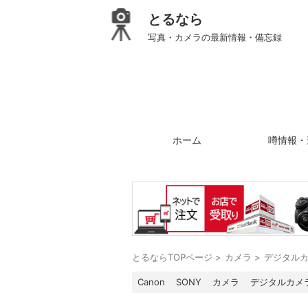
とるなら
写真・カメラの最新情報・備忘録
ホーム
噂情報・
とるならTOPページ
>
カメラ
>
デジタル
Canon
SONY
カメラ
デジタルカメ