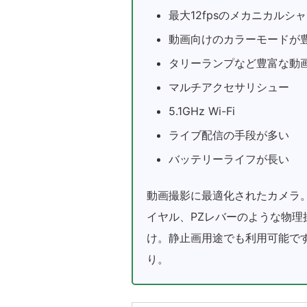
最大12fpsのメカニカルシ
動画向けのカラーモードが
タリーランプなど豊富な動
マルチアクセサリシュー
5.1GHz Wi-Fi
ライブ配信の手段が多い
バッテリーライフが長い
動画撮影に最適化されたカメラ。
イヤル、PZレバーのような物
け。静止画用途でも利用可能で
り。