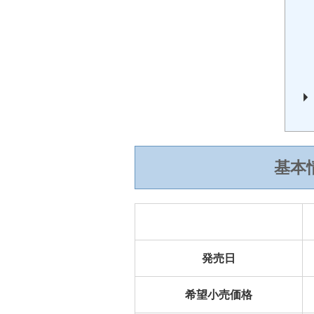
基本
発売日
希望小売価格