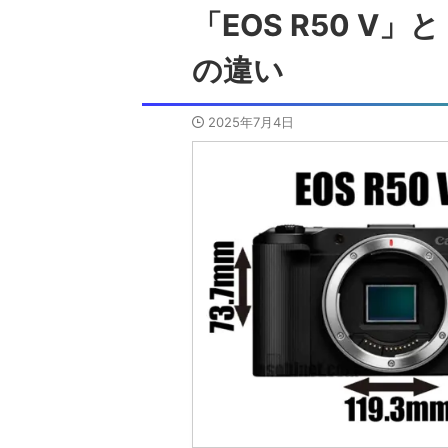
「EOS R50 V
の違い
2025年7月4日