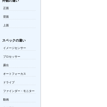
外観の違い
正面
背面
上面
スペックの違い
イメージセンサー
プロセッサー
露出
オートフォーカス
ドライブ
ファインダー・モニター
動画