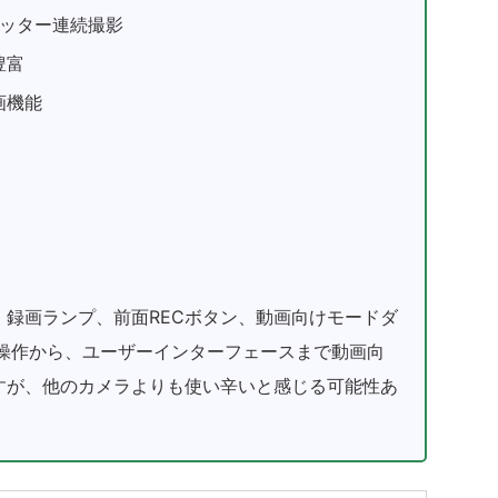
ャッター連続撮影
豊富
画機能
録画ランプ、前面RECボタン、動画向けモードダ
理操作から、ユーザーインターフェースまで動画向
すが、他のカメラよりも使い辛いと感じる可能性あ