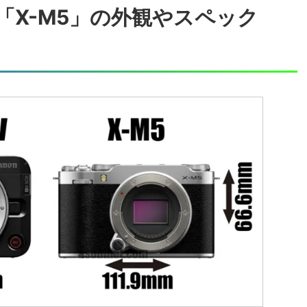
」と「X-M5」の外観やスペック