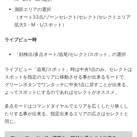
測距エリアの選択
（オート33点/ゾーンセレクト/セレクト/セレクトエリア
拡大S・M・L/スポット）
ライブビュー時
「顔検出/多点オート/追尾/セレクト/スポット」の選択
ライブビュー「追尾/スポット」時は中央1点のみ。セレクトは
スポットを指定のエリアに移動させる事が出来るモードで、
グリーンボタンでワンタッチに中央1点に戻すことが出来る。
よってスポットにするのであればセレクトがオススメ。
多点モードはコマンドダイヤルでエリアを広くしたり狭くし
たりする事が出来る。指定出来るエリアの広さはセレクトと
同じ。