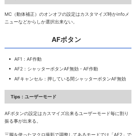
MC（動体補正）のオンオフの設定はカスタマイズ時かinfoメ
ニューなどからしか選択出来ない。
AFボタン
AF1：AF作動
AF2：シャッターボタンAF無効・AF作動
AFキャンセル：押している間シャッターボタンAF無効
Tips：
ユーザーモード
AFボタンの設定はカスマイズ出来るユーザーモード毎に割り
振る事が出来る。
三脚を使ったマクロ撮影で調整してあるモードでは「AF2」で