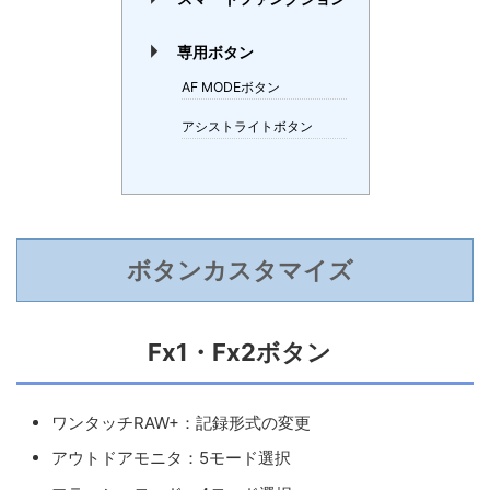
専用ボタン
AF MODEボタン
アシストライトボタン
ボタンカスタマイズ
Fx1・Fx2ボタン
ワンタッチRAW+：記録形式の変更
アウトドアモニタ：5モード選択