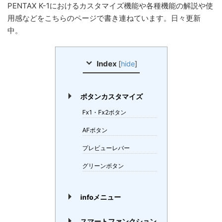
PENTAX K-1におけるカスタマイズ機能や各種機能の解説や使
用感などをこちらのページで書き連ねています。日々更新
中。
Index
[
hide
]
ボタンカスタマイズ
Fx1・Fx2ボタン
AFボタン
プレビューレバー
グリーンボタン
infoメニュー
スマートファンクション