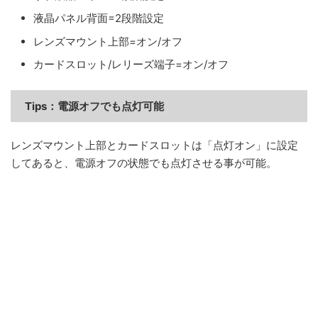
液晶パネル背面=2段階設定
レンズマウント上部=オン/オフ
カードスロット/レリーズ端子=オン/オフ
Tips：
電源オフでも点灯可能
レンズマウント上部とカードスロットは「点灯オン」に設定
してあると、電源オフの状態でも点灯させる事が可能。