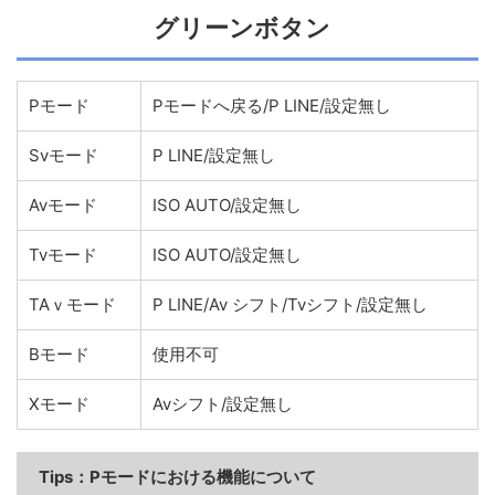
グリーンボタン
Pモード
Pモードへ戻る/P LINE/設定無し
Svモード
P LINE/設定無し
Avモード
ISO AUTO/設定無し
Tvモード
ISO AUTO/設定無し
TAｖモード
P LINE/Av シフト/Tvシフト/設定無し
Bモード
使用不可
Xモード
Avシフト/設定無し
Tips：
Pモードにおける機能について