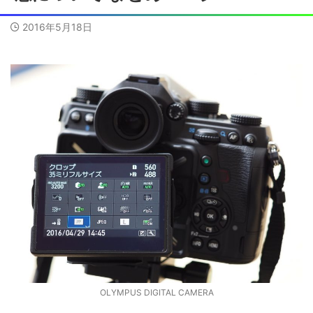
2016年5月18日
OLYMPUS DIGITAL CAMERA