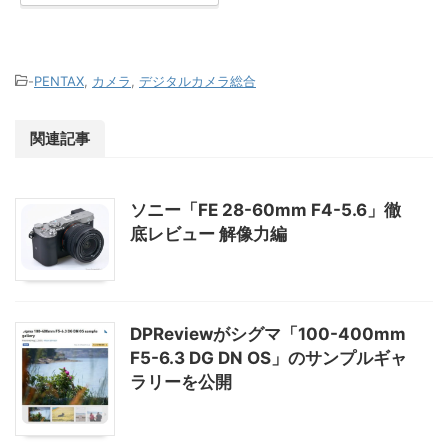
-
PENTAX
,
カメラ
,
デジタルカメラ総合
関連記事
ソニー「FE 28-60mm F4-5.6」徹
底レビュー 解像力編
DPReviewがシグマ「100-400mm
F5-6.3 DG DN OS」のサンプルギャ
ラリーを公開