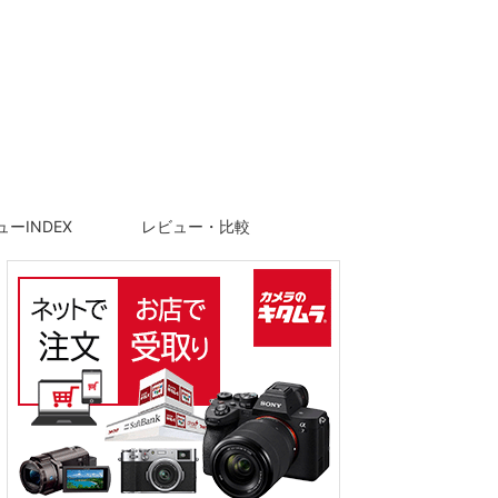
ーINDEX
レビュー・比較