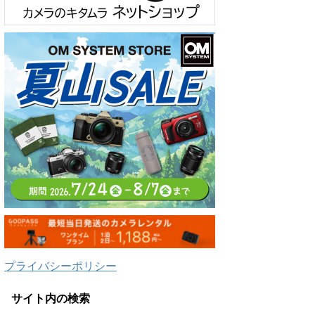
プライバシーポリシー
サイト内の検索