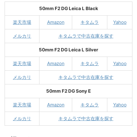
50mm F2 DG Leica L Black
楽天市場
Amazon
キタムラ
Yahoo
メルカリ
キタムラで中古在庫を探す
50mm F2 DG Leica L Silver
楽天市場
Amazon
キタムラ
Yahoo
メルカリ
キタムラで中古在庫を探す
50mm F2 DG Sony E
楽天市場
Amazon
キタムラ
Yahoo
メルカリ
キタムラで中古在庫を探す