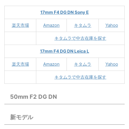
17mm F4 DG DN Sony E
楽天市場
Amazon
キタムラ
Yahoo
キタムラで中古在庫を探す
17mm F4 DG DN Leica L
楽天市場
Amazon
キタムラ
Yahoo
キタムラで中古在庫を探す
50mm F2 DG DN
新モデル