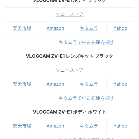
VLOGCAM ZV-E1 ボディ ブラック
ソニーストア
楽天市場
Amazon
キタムラ
Yahoo
キタムラで中古在庫を探す
VLOGCAM ZV-E1 レンズキット ブラック
ソニーストア
楽天市場
Amazon
キタムラ
Yahoo
キタムラで中古在庫を探す
VLOGCAM ZV-E1 ボディ ホワイト
楽天市場
Amazon
キタムラ
Yahoo