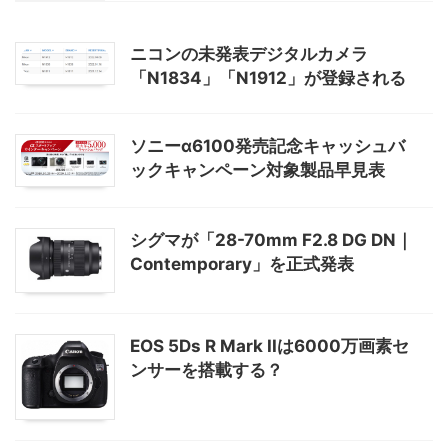
ニコンの未発表デジタルカメラ
「N1834」「N1912」が登録される
ソニーα6100発売記念キャッシュバ
ックキャンペーン対象製品早見表
シグマが「28-70mm F2.8 DG DN｜
Contemporary」を正式発表
EOS 5Ds R Mark IIは6000万画素セ
ンサーを搭載する？