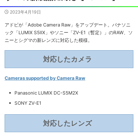
2023年4月19日
アドビが「Adobe Camera Raw」をアップデート。パナソニ
ック「LUMIX S5IIX」やソニー「ZV-E1（暫定）」のRAW、ソ
ニーとシグマの新レンズに対応した模様。
対応したカメラ
Cameras supported by Camera Raw
Panasonic LUMIX DC-S5M2X
SONY ZV-E1
対応したレンズ