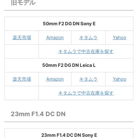
旧モデル
50mm F2 DG DN Sony E
楽天市場
Amazon
キタムラ
Yahoo
キタムラで中古在庫を探す
50mm F2 DG DN Leica L
楽天市場
Amazon
キタムラ
Yahoo
キタムラで中古在庫を探す
23mm F1.4 DC DN
23mm F1.4 DC DN Sony E