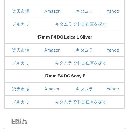
楽天市場
Amazon
キタムラ
Yahoo
メルカリ
キタムラで中古在庫を探す
17mm F4 DG Leica L Silver
楽天市場
Amazon
キタムラ
Yahoo
メルカリ
キタムラで中古在庫を探す
17mm F4 DG Sony E
楽天市場
Amazon
キタムラ
Yahoo
メルカリ
キタムラで中古在庫を探す
旧製品