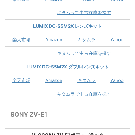
キタムラで中古在庫を探す
LUMIX DC-S5M2X レンズキット
楽天市場
Amazon
キタムラ
Yahoo
キタムラで中古在庫を探す
LUMIX DC-S5M2X ダブルレンズキット
楽天市場
Amazon
キタムラ
Yahoo
キタムラで中古在庫を探す
SONY ZV-E1