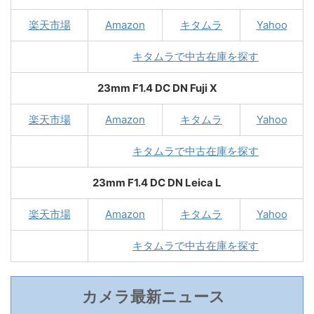
楽天市場
Amazon
キタムラ
Yahoo
キタムラで中古在庫を探す
23mm F1.4 DC DN Fuji X
楽天市場
Amazon
キタムラ
Yahoo
キタムラで中古在庫を探す
23mm F1.4 DC DN Leica L
楽天市場
Amazon
キタムラ
Yahoo
キタムラで中古在庫を探す
カメラ最新ニュース