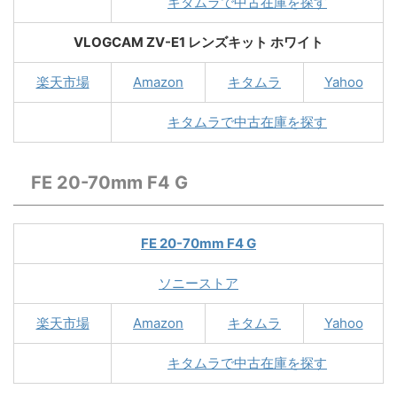
キタムラで中古在庫を探す
VLOGCAM ZV-E1 レンズキット ホワイト
楽天市場
Amazon
キタムラ
Yahoo
キタムラで中古在庫を探す
FE 20-70mm F4 G
FE 20-70mm F4 G
ソニーストア
楽天市場
Amazon
キタムラ
Yahoo
キタムラで中古在庫を探す