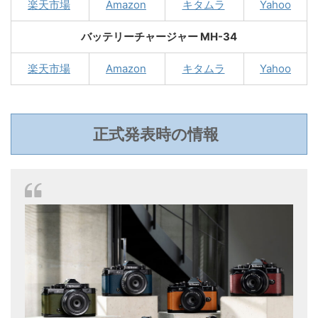
楽天市場
Amazon
キタムラ
Yahoo
バッテリーチャージャー MH-34
楽天市場
Amazon
キタムラ
Yahoo
正式発表時の情報