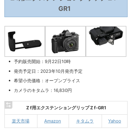
GR1
予約販売開始：9月22日10時
発売予定日：2023年10月発売予定
希望小売価格：オープンプライス
カメラのキタムラ：16,830円
Z f用エクステンショングリップ Z f-GR1
楽天市場
Amazon
キタムラ
Yahoo