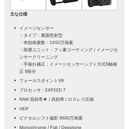
主な仕様
イメージセンサー
・タイプ：裏面照射型
・有効画素数：2450万画素
・除塵ユニット：フッ素コーティング / イメージセ
ンサークリーニング
・手振れ補正：イメージセンサーシフト方式5軸補
正 8段分
フォーカスポイントVR
プロセッサ：EXPEED 7
RAW 高効率★ / 高効率 / ロスレス圧縮
HEIF
ピクセルシフト撮影 9600万画素
Monochrome / Flat / Deeptone