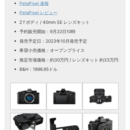
PetaPixel 速報
PetaPixel レビュー
Z f ボディ / 40mm SE レンズキット
予約販売開始：9月22日10時
発売予定日：2023年10月発売予定
希望小売価格：オープンプライス
推定市場価格：約30万円 / レンズキット 約33万円
B&H：1996.95ドル