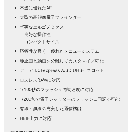
本当に優れたAF
大型の高解像電子ファインダー
堅実なエルゴノミクス
・良好な操作性
・コンパクトサイズ
応答性が良く、優れたメニューシステム
静止画と動画を分離してカスタマイズ可能
デュアルCFexpress A/SD UHS-IIスロット
ロスレスRAWに対応
1/400秒のフラッシュ同調速度に対応
1/200秒で電子シャッターのフラッシュ同調が可能
有線・無線の充実した通信機能
HEIF出力に対応