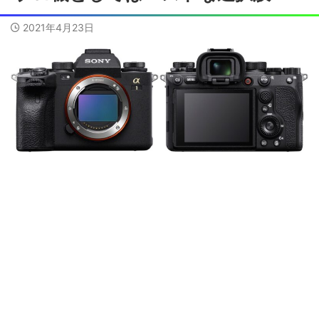
2021年4月23日