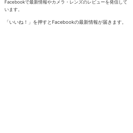
Facebookで最新情報やカメラ・レンズのレビューを発信して
います。
「いいね！」を押すとFacebookの最新情報が届きます。