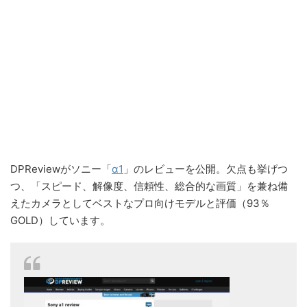
DPReviewがソニー「
α1
」のレビューを公開。欠点も挙げつ
つ、「スピード、解像度、信頼性、総合的な画質」を兼ね備
えたカメラとしてベストなプロ向けモデルと評価（93％
GOLD）しています。