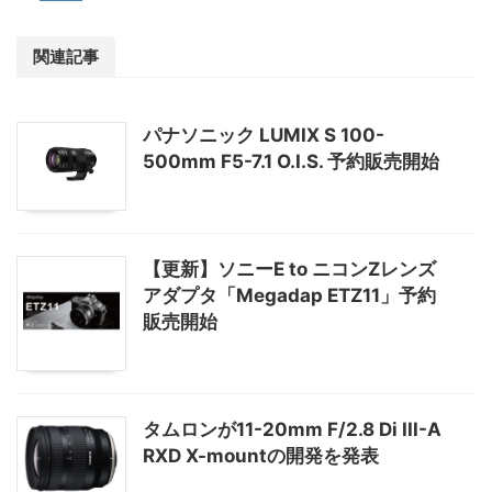
関連記事
パナソニック LUMIX S 100-
500mm F5-7.1 O.I.S. 予約販売開始
【更新】ソニーE to ニコンZレンズ
アダプタ「Megadap ETZ11」予約
販売開始
タムロンが11-20mm F/2.8 Di III-A
RXD X-mountの開発を発表