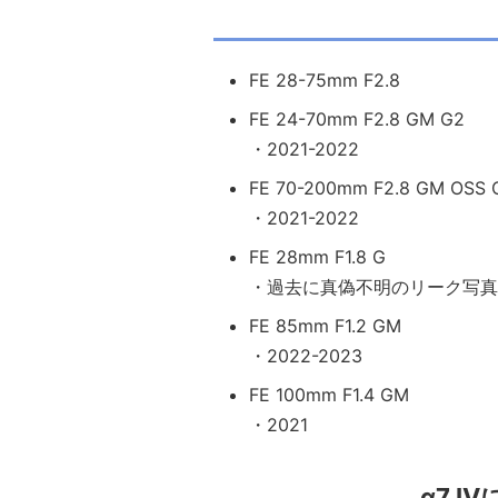
FE 28-75mm F2.8
FE 24-70mm F2.8 GM G2
・2021-2022
FE 70-200mm F2.8 GM OSS 
・2021-2022
FE 28mm F1.8 G
・過去に真偽不明のリーク写真
FE 85mm F1.2 GM
・2022-2023
FE 100mm F1.4 GM
・2021
α7 