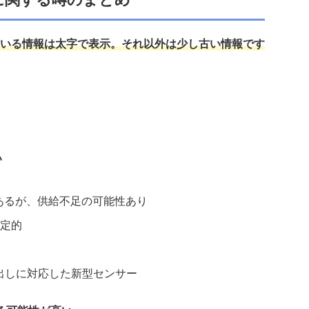
いる情報は太字で表示。それ以外は少し古い情報です
い
はあるが、供給不足の可能性あり
定的
読み出しに対応した新型センサー