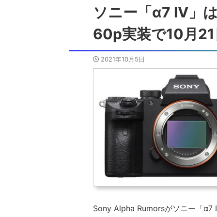
ソニー「α7 IV
60p実装で10月2
2021年10月5日
Sony Alpha Rumorsがソニー