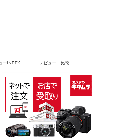
ーINDEX
レビュー・比較