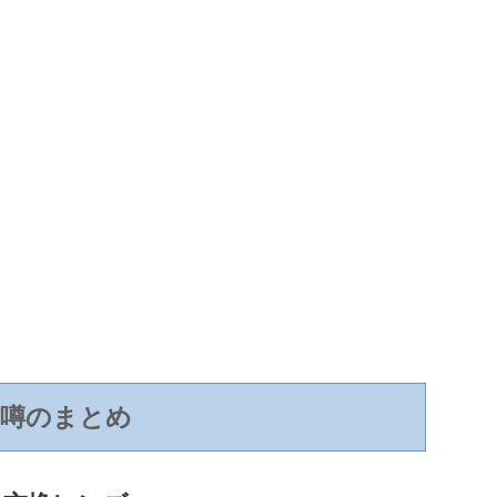
噂のまとめ