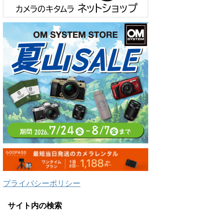
プライバシーポリシー
サイト内の検索