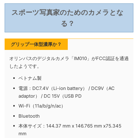
スポーツ写真家のためのカメラとな
る？
グリップ一体型濃厚か？
オリンパスのデジタルカメラ「IM010」がFCC認証を通過
したようです。
ベトナム製
電源：DC7.4V（Li-ion battery） / DC9V（AC
adaptor） / DC 15V（USB PD
Wi-Fi（11a/b/g/n/ac）
Bluetooth
本体サイズ：144.37 mm x 146.765 mm x75.345
mm