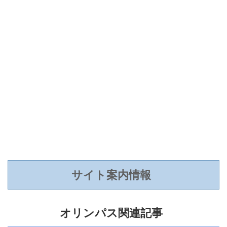
サイト案内情報
オリンパス関連記事