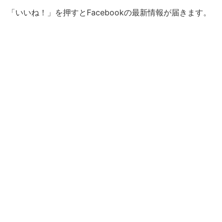
「いいね！」を押すとFacebookの最新情報が届きます。