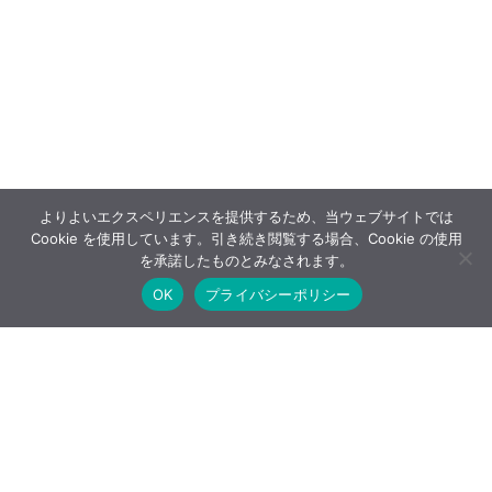
よりよいエクスペリエンスを提供するため、当ウェブサイトでは
Cookie を使用しています。引き続き閲覧する場合、Cookie の使用
を承諾したものとみなされます。
OK
プライバシーポリシー
Post
Share