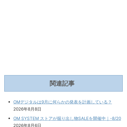
関連記事
OMデジタルは9月に何らかの発表を計画している？
2026年8月8日
OM SYSTEM ストアが掘り出し物SALEを開催中｜-8/20
2026年8月6日