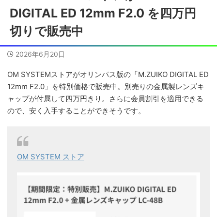
DIGITAL ED 12mm F2.0 を四万円
切りで販売中
2026年6月20日
OM SYSTEMストアがオリンパス版の「M.ZUIKO DIGITAL ED
12mm F2.0」を特別価格で販売中。別売りの金属製レンズキ
ャップが付属して四万円きり。さらに会員割引を適用できる
ので、安く入手することができそうです。
OM SYSTEM ストア