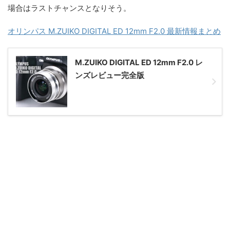
場合はラストチャンスとなりそう。
オリンパス M.ZUIKO DIGITAL ED 12mm F2.0 最新情報まとめ
M.ZUIKO DIGITAL ED 12mm F2.0 レ
ンズレビュー完全版