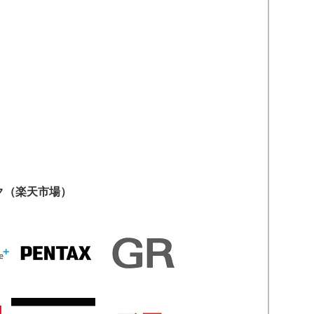
ク（楽天市場）