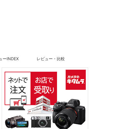
ーINDEX
レビュー・比較