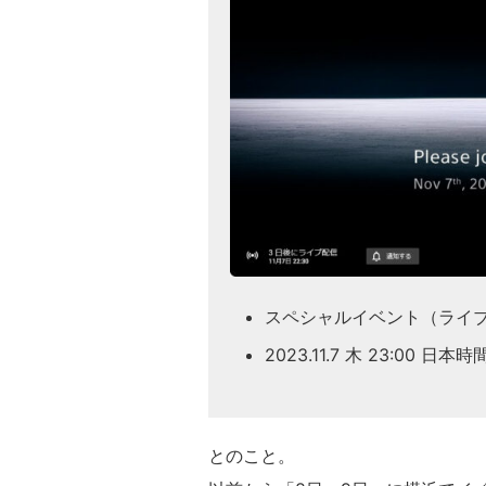
スペシャルイベント（ライ
2023.11.7 木 23:00 日本時
とのこと。