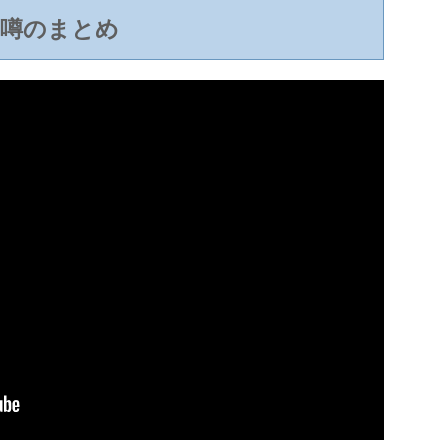
噂のまとめ