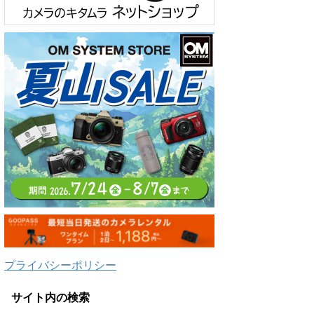
プライバシーポリシー
サイト内の検索