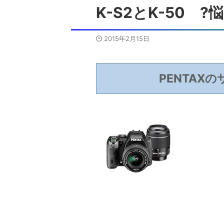
K-S2とK-50 
2015年2月15日
PENTAX