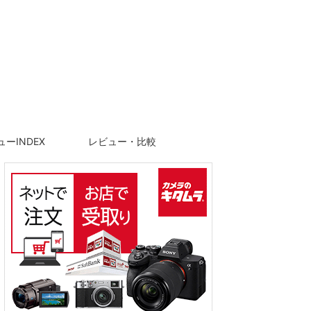
ーINDEX
レビュー・比較