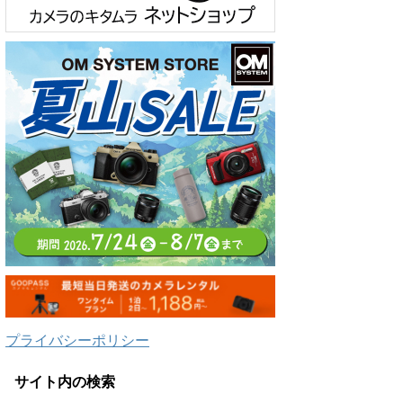
プライバシーポリシー
サイト内の検索