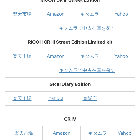
楽天市場
Amazon
キタムラ
Yahoo
キタムラで中古在庫を探す
RICOH GR III Street Edition Limited kit
楽天市場
Amazon
キタムラ
Yahoo
キタムラで中古在庫を探す
GR III Diary Edition
楽天市場
Yahoo!
直販店
GR IV
楽天市場
Amazon
キタムラ
Yahoo