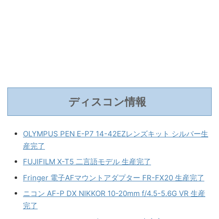
ディスコン情報
OLYMPUS PEN E-P7 14-42EZレンズキット シルバー生
産完了
FUJIFILM X-T5 二言語モデル 生産完了
Fringer 電子AFマウントアダプター FR-FX20 生産完了
ニコン AF-P DX NIKKOR 10-20mm f/4.5-5.6G VR 生産
完了