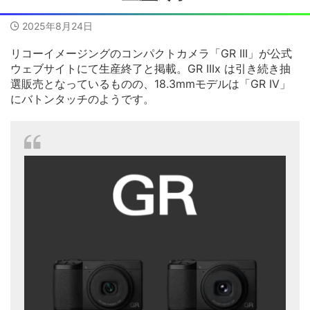
2025年8月24日
リコーイメージングのコンパクトカメラ「GR III」が公式
ウェブサイトにて生産終了と掲載。GR IIIx は引き続き抽
選販売となっているものの、18.3mmモデルは「GR IV」
にバトンタッチのようです。