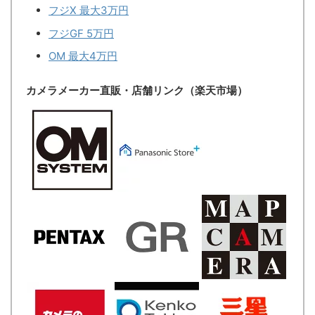
フジX 最大3万円
フジGF 5万円
OM 最大4万円
カメラメーカー直販・店舗リンク（楽天市場）