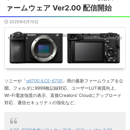
ァームウェア Ver2.00 配信開始
2025年6月10日
ソニーが「
α6700 ILCE-6700
」用の最新ファームウェアを公
開。フォルダに9999枚記録対応、ユーザーLUT画質向上、
Wi-Fi電波強度の表示、直接Creators' Cloudにアップロード
対応、通信セキュリティの強化など。