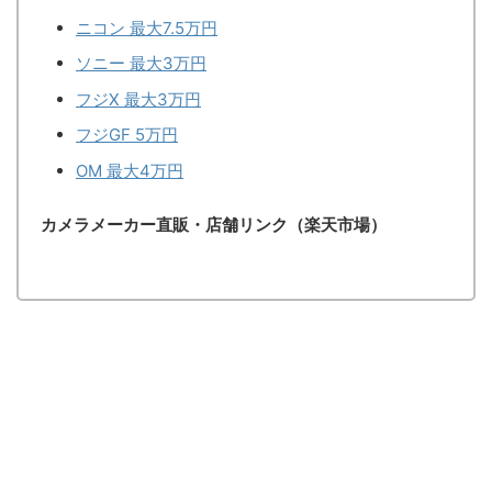
ニコン 最大7.5万円
ソニー 最大3万円
フジX 最大3万円
フジGF 5万円
OM 最大4万円
カメラメーカー直販・店舗リンク（楽天市場）