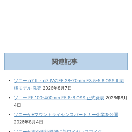
関連記事
ソニー α7 III・α7 IVのFE 28-70mm F3.5-5.6 OSS II 同
梱モデル 発売
2026年8月7日
ソニー FE 100-400mm F5.6-8 OSS 正式発表
2026年8月
4日
ソニーがEマウントライセンスパートナー企業を公開
2026年8月4日
ソニーが海外認証機関に新ワイヤレスマイク