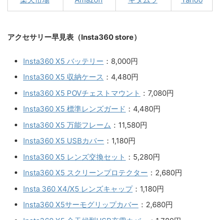
アクセサリー早見表（Insta360 store）
Insta360 X5 バッテリー
：8,000円
Insta360 X5 収納ケース
：4,480円
Insta360 X5 POVチェストマウント
：7,080円
Insta360 X5 標準レンズガード
：4,480円
Insta360 X5 万能フレーム
：11,580円
Insta360 X5 USBカバー
：1,180円
Insta360 X5 レンズ交換セット
：5,280円
Insta360 X5 スクリーンプロテクター
：2,680円
Insta 360 X4/X5 レンズキャップ
：1,180円
Insta360 X5サーモグリップカバー
：2,680円