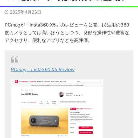
2025年4月23日
PCmagが「Insta360 X5」のレビューを公開。民生用の360
度カメラとしては高いほうとしつつ、良好な操作性や豊富な
アクセサリ、便利なアプリなどを高評価。
PCmag：Insta360 X5 Review