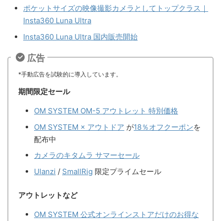
ポケットサイズの映像撮影カメラとしてトップクラス｜
Insta360 Luna Ultra
Insta360 Luna Ultra 国内販売開始
広告
*手動広告を試験的に導入しています。
期間限定セール
OM SYSTEM OM-5 アウトレット 特別価格
OM SYSTEM × アウトドア
が
18％オフクーポン
を
配布中
カメラのキタムラ サマーセール
Ulanzi
/
SmallRig
限定プライムセール
アウトレットなど
OM SYSTEM 公式オンラインストアだけのお得な