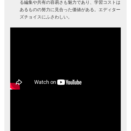
る編集や共有の容易さも魅力であり、学習コストは
あるものの努力に見合った価値がある。エディター
ズチョイスにふさわしい。