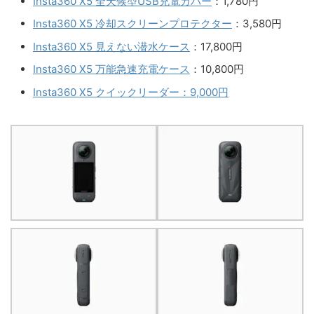
Insta360 X5 全天候型USB充電カバー
：1,780円
Insta360 X5 冷却スクリーンプロテクター
：3,580円
Insta360 X5 見えない潜水ケース
：17,800円
Insta360 X5 万能急速充電ケース
：10,800円
Insta360 X5 クイックリーダー：9,000円