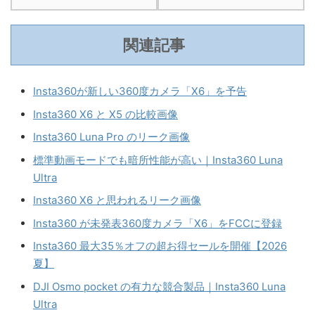
関連記事
Insta360が新しい360度カメラ「X6」を予告
Insta360 X6 と X5 の比較画像
Insta360 Luna Pro のリーク画像
標準動画モードでも暗所性能が高い｜Insta360 Luna
Ultra
Insta360 X6 と思われるリーク画像
Insta360 が未発表360度カメラ「X6」をFCCに登録
Insta360 最大35％オフの超お得セールを開催【2026
夏】
DJI Osmo pocket の有力な競合製品｜Insta360 Luna
Ultra