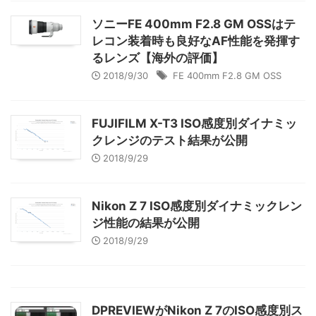
ソニーFE 400mm F2.8 GM OSSはテ
レコン装着時も良好なAF性能を発揮す
るレンズ【海外の評価】
2018/9/30
FE 400mm F2.8 GM OSS
FUJIFILM X-T3 ISO感度別ダイナミッ
クレンジのテスト結果が公開
2018/9/29
Nikon Z 7 ISO感度別ダイナミックレン
ジ性能の結果が公開
2018/9/29
DPREVIEWがNikon Z 7のISO感度別ス