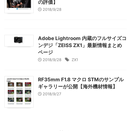
の評価】
2018/9/28
Adobe Lightroom 内蔵のフルサイズコ
ンデジ「ZEISS ZX1」最新情報まとめ
ページ
2018/9/28
ZX1
RF35mm F1.8 マクロ STMのサンプル
ギャラリーが公開【海外機材情報】
2018/9/27