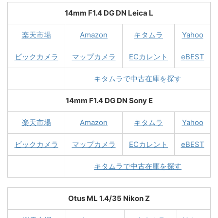
14mm F1.4 DG DN Leica L
楽天市場
Amazon
キタムラ
Yahoo
ビックカメラ
マップカメラ
ECカレント
eBEST
キタムラで中古在庫を探す
14mm F1.4 DG DN Sony E
楽天市場
Amazon
キタムラ
Yahoo
ビックカメラ
マップカメラ
ECカレント
eBEST
キタムラで中古在庫を探す
Otus ML 1.4/35 Nikon Z