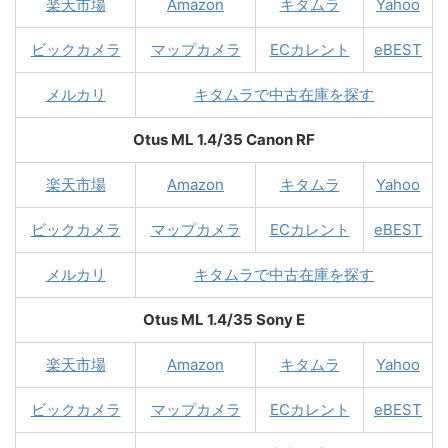
楽天市場
Amazon
キタムラ
Yahoo
ビックカメラ
マップカメラ
ECカレント
eBEST
メルカリ
キタムラで中古在庫を探す
Otus ML 1.4/35 Canon RF
楽天市場
Amazon
キタムラ
Yahoo
ビックカメラ
マップカメラ
ECカレント
eBEST
メルカリ
キタムラで中古在庫を探す
Otus ML 1.4/35 Sony E
楽天市場
Amazon
キタムラ
Yahoo
ビックカメラ
マップカメラ
ECカレント
eBEST