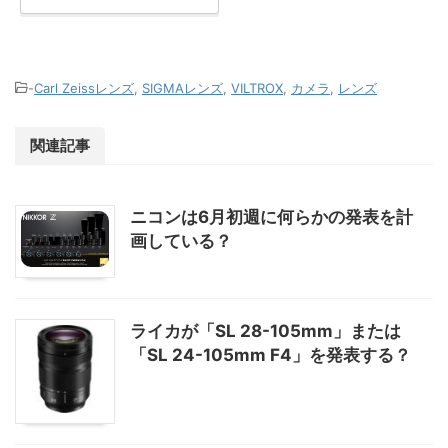
-
Carl Zeissレンズ
,
SIGMAレンズ
,
VILTROX
,
カメラ
,
レンズ
関連記事
ニコンは6月初週に何らかの発表を計
画している？
ライカが「SL 28-105mm」または
「SL 24-105mm F4」を発表する？