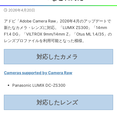
2026年4月20日
アドビ「Adobe Camera Raw」2026年4月のアップデートで
新たなカメラ・レンズに対応。「LUMIX ZS300」「14mm
F1.4 DG」「VILTROX 9mm/14mm Z」「Otus ML 1.4/35」の
レンズプロファイルを利用可能となった模様。
対応したカメラ
Cameras supported by Camera Raw
Panasonic LUMIX DC-ZS300
対応したレンズ