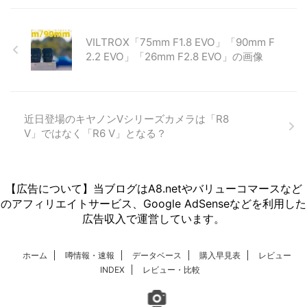
VILTROX「75mm F1.8 EVO」「90mm F
2.2 EVO」「26mm F2.8 EVO」の画像
近日登場のキヤノンVシリーズカメラは「R8
V」ではなく「R6 V」となる？
【広告について】当ブログはA8.netやバリューコマースなど
のアフィリエイトサービス、Google AdSenseなどを利用した
広告収入で運営しています。
ホーム
噂情報・速報
データベース
購入早見表
レビュー
INDEX
レビュー・比較