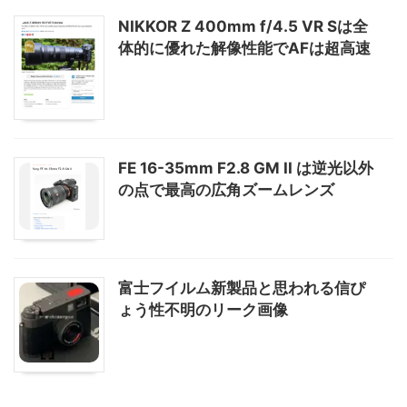
NIKKOR Z 400mm f/4.5 VR Sは全
体的に優れた解像性能でAFは超高速
FE 16-35mm F2.8 GM II は逆光以外
の点で最高の広角ズームレンズ
富士フイルム新製品と思われる信ぴ
ょう性不明のリーク画像