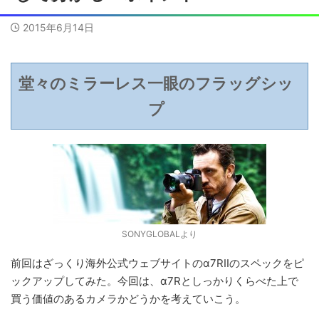
2015年6月14日
堂々のミラーレス一眼のフラッグシッ
プ
SONYGLOBALより
前回はざっくり海外公式ウェブサイトのα7RIIのスペックをピ
ックアップしてみた。今回は、α7Rとしっかりくらべた上で
買う価値のあるカメラかどうかを考えていこう。