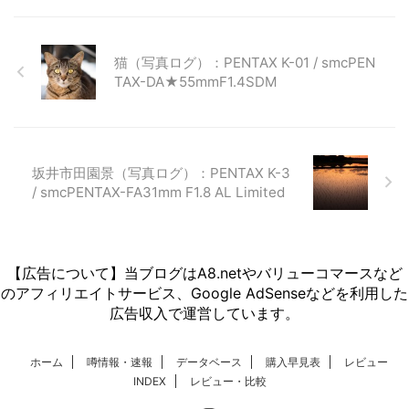
猫（写真ログ）：PENTAX K-01 / smcPEN
TAX-DA★55mmF1.4SDM
坂井市田園景（写真ログ）：PENTAX K-3
/ smcPENTAX-FA31mm F1.8 AL Limited
【広告について】当ブログはA8.netやバリューコマースなど
のアフィリエイトサービス、Google AdSenseなどを利用した
広告収入で運営しています。
ホーム
噂情報・速報
データベース
購入早見表
レビュー
INDEX
レビュー・比較