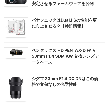
安定させるファームウェアを公開
パナソニックはDual.I.Sの性能を更
に向上させる？【特許情報】
ペンタックス HD PENTAX-D FA★
50mm F1.4 SDM AW 交換レンズデ
ータベース
シグマ 23mm F1.4 DC DNはこの価
格で文句なしの光学性能