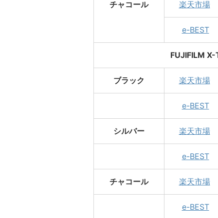
チャコール
楽天市場
e-BEST
FUJIFILM 
ブラック
楽天市場
e-BEST
シルバー
楽天市場
e-BEST
チャコール
楽天市場
e-BEST