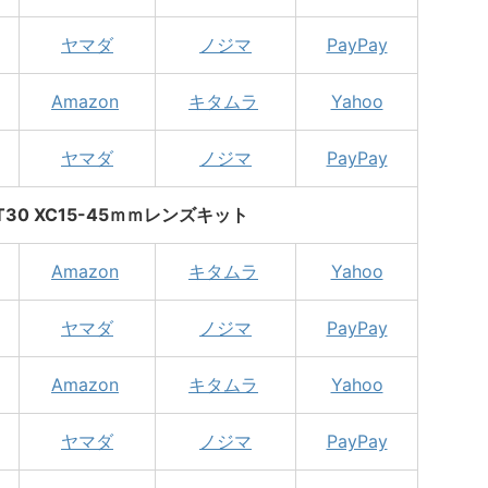
ヤマダ
ノジマ
PayPay
Amazon
キタムラ
Yahoo
ヤマダ
ノジマ
PayPay
X-T30 XC15-45ｍｍレンズキット
Amazon
キタムラ
Yahoo
ヤマダ
ノジマ
PayPay
Amazon
キタムラ
Yahoo
ヤマダ
ノジマ
PayPay