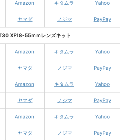
Amazon
キタムラ
Yahoo
ヤマダ
ノジマ
PayPay
X-T30 XF18-55ｍｍレンズキット
Amazon
キタムラ
Yahoo
ヤマダ
ノジマ
PayPay
Amazon
キタムラ
Yahoo
ヤマダ
ノジマ
PayPay
Amazon
キタムラ
Yahoo
ヤマダ
ノジマ
PayPay