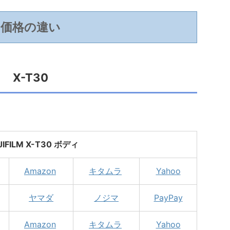
価格の違い
X-T30
JIFILM X-T30 ボディ
Amazon
キタムラ
Yahoo
ヤマダ
ノジマ
PayPay
Amazon
キタムラ
Yahoo