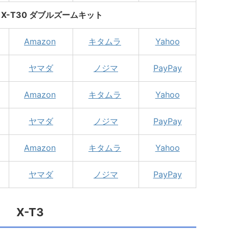
LM X-T30 ダブルズームキット
Amazon
キタムラ
Yahoo
ヤマダ
ノジマ
PayPay
Amazon
キタムラ
Yahoo
ヤマダ
ノジマ
PayPay
Amazon
キタムラ
Yahoo
ヤマダ
ノジマ
PayPay
X-T3