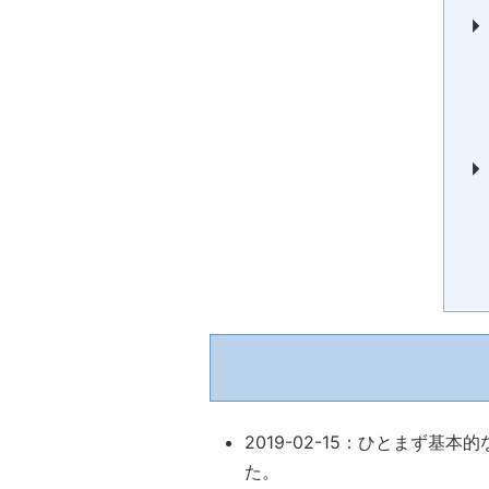
2019-02-15：ひとまず
た。