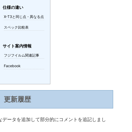
仕様の違い
X-T3と同じ点・異なる点
スペック比較表
サイト案内情報
フジフイルム関連記事
Facebook
更新履歴
基本的なデータを追加して部分的にコメントを追記しまし