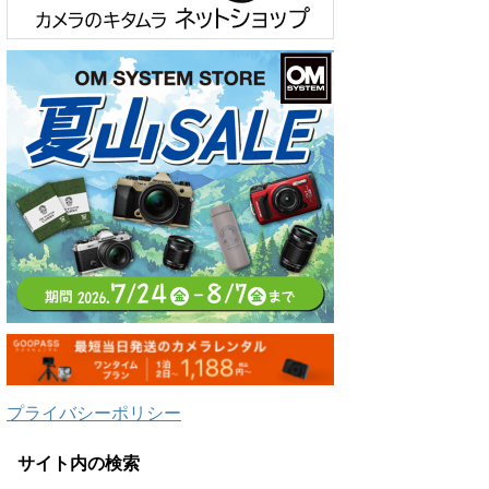
プライバシーポリシー
サイト内の検索