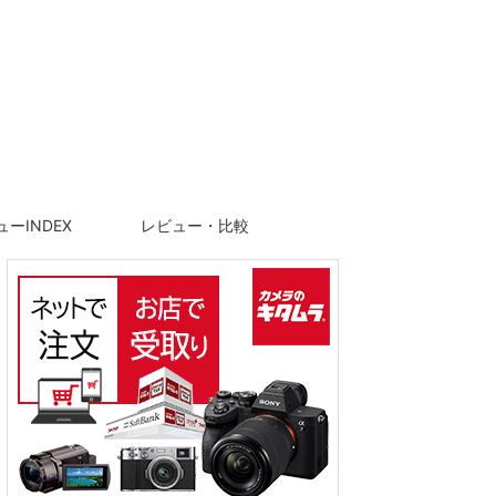
ーINDEX
レビュー・比較