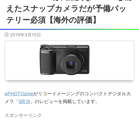
えたスナップカメラだが予備バッ
テリー必須【海外の評価】
2019年3月15日
ePHOTOzine
がリコーイメージングのコンパクトデジタルカ
メラ「
GR III
」のレビューを掲載しています。
スポンサーリンク