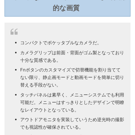
的な画質
コンパクトでポケッタブルなカメラだ。
カメラグリップは前面・背面がゴム製となっており
十分な質感である。
Fnボタンのカスタマイズで切替機能を割り当てて
ない限り、静止画モードと動画モードを簡単に切り
替える手段がない。
タッチパネルは素早く、メニューシステムでも利用
可能だ。メニューはすっきりとしたデザインで明瞭
なレイアウトとなっている。
アウトドアモニタを実装していうため逆光時の撮影
でも視認性が確保されている。