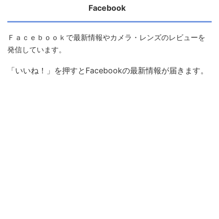
Facebook
Ｆａｃｅｂｏｏｋで最新情報やカメラ・レンズのレビューを
発信しています。
「いいね！」を押すとFacebookの最新情報が届きます。