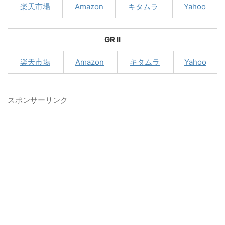
楽天市場
Amazon
キタムラ
Yahoo
GR II
楽天市場
Amazon
キタムラ
Yahoo
スポンサーリンク