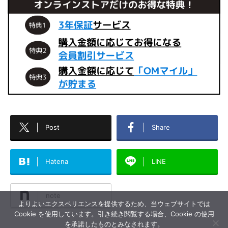
Post
Share
Hatena
LINE
note
よりよいエクスペリエンスを提供するため、当ウェブサイトでは
Cookie を使用しています。引き続き閲覧する場合、Cookie の使用
を承諾したものとみなされます。