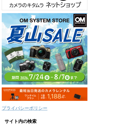
プライバシーポリシー
サイト内の検索