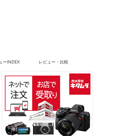
ーINDEX
レビュー・比較