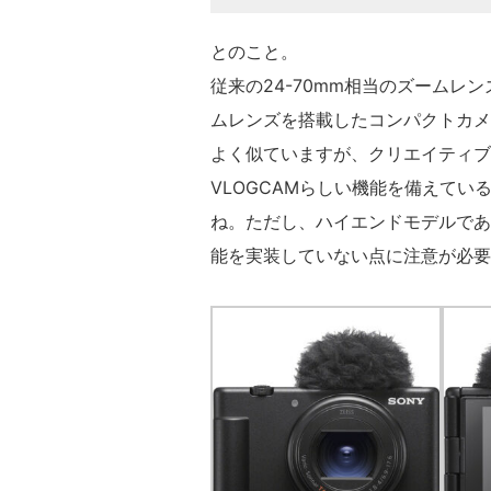
とのこと。
従来の24-70mm相当のズームレン
ムレンズを搭載したコンパクトカメ
よく似ていますが、クリエイティブ
VLOGCAMらしい機能を備えて
ね。ただし、ハイエンドモデルであ
能を実装していない点に注意が必要