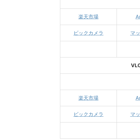
楽天市場
A
ビックカメラ
マ
VL
楽天市場
A
ビックカメラ
マ