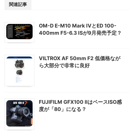
関連記事
OM-D E-M10 Mark IVとED 100-
400mm F5-6.3 ISが9月発売予定？
VILTROX AF 50mm F2 低価格なが
ら大部分で非常に良好
FUJIFILM GFX100 IIはベースISO感
度が「80」になる？