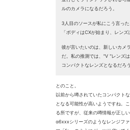
ルのカメラになるだろう。
3人目のソースが私にこう言った
「ボディはCXが始まり、レンズ
彼が言いたいのは、新しいカメ
だ。私の推測では、"V "レンズは
コンパクトなレンズとなるだろ
とのこと。
以前から噂されていたコンパクトな
となる可能性が高いようですね。こ
る所ですが、従来の噂情報が正しい
α6xxxシリーズのようなレンジ