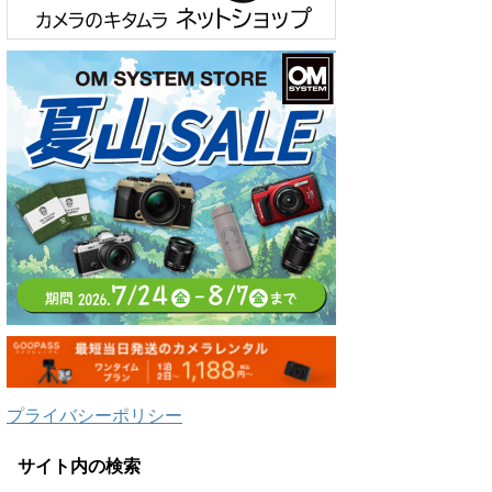
プライバシーポリシー
サイト内の検索