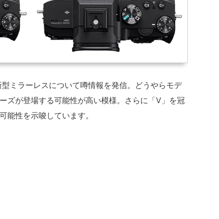
のソニー新型ミラーレスについて噂情報を発信。どうやらモデ
リーズが登場する可能性が高い模様。さらに「V」を冠
る可能性を示唆しています。