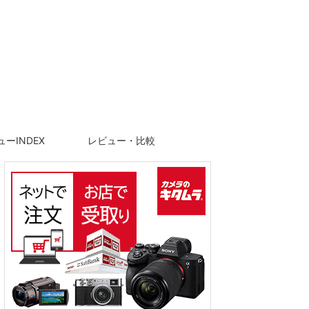
ーINDEX
レビュー・比較