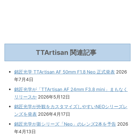
TTArtisan 関連記事
銘匠光学 TTArtisan AF 50mm F1.8 Neo 正式発表
2026
年7月4日
銘匠光学が「TTArtisan AF 24mm F3.8 mini」まもなく
リリースか
2026年5月12日
銘匠光学が外観をカスタマイズしやすいNEOシリーズレ
ンズを発表
2026年4月17日
銘匠光学が新シリーズ「Neo」のレンズ2本を予告
2026
年4月13日