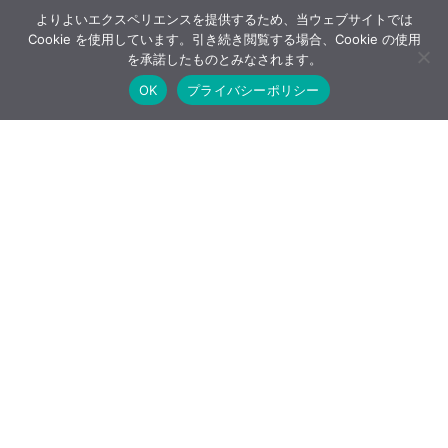
よりよいエクスペリエンスを提供するため、当ウェブサイトでは
Cookie を使用しています。引き続き閲覧する場合、Cookie の使用
を承諾したものとみなされます。
OK
プライバシーポリシー
Post
Share
Hatena
LINE
note