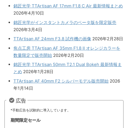
銘匠光学 TTArtisan AF 17mm F1.8 C Air 最新情報まとめ
2026年4月10日
銘匠光学がインスタントカメラのベータ版を限定販売
2026年3月4日
TTArtisan AF 24mm F3.8 試作機の画像
2026年2月28日
焦点工房 TTArtisan AF 35mm F1.8 II オレンジカラーを
数量限定で販売開始
2026年2月20日
銘匠光学 TTArtisan 50mm T2.1 Dual Bokeh 最新情報ま
とめ
2026年1月28日
TTArtisan AF 40mm F2 シルバーモデル販売開始
2026
年1月14日
広告
*手動広告を試験的に導入しています。
期間限定セール