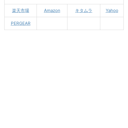
楽天市場
Amazon
キタムラ
Yahoo
PERGEAR