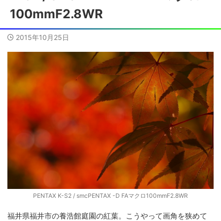
100mmF2.8WR
2015年10月25日
PENTAX K-S2 / smcPENTAX -D FAマクロ100mmF2.8WR
福井県福井市の養浩館庭園の紅葉。こうやって画角を狭めて