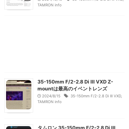
TAMRON info
35-150mm F/2-2.8 Di III VXD Z-
mountは最高のイベントレンズ
2024/8/15
35-150mm F/2-2.8 Di III VXD
,
TAMRON info
タムロン 35-150mm F/2-2.8 Di III