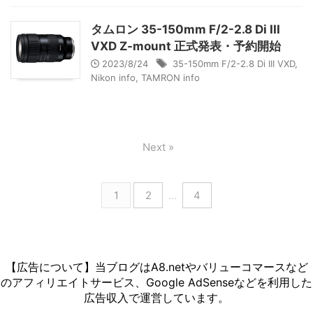
タムロン 35-150mm F/2-2.8 Di III
VXD Z-mount 正式発表・予約開始
2023/8/24
35-150mm F/2-2.8 Di III VXD
,
Nikon info
,
TAMRON info
Next »
1
2
…
4
【広告について】当ブログはA8.netやバリューコマースなど
のアフィリエイトサービス、Google AdSenseなどを利用した
広告収入で運営しています。