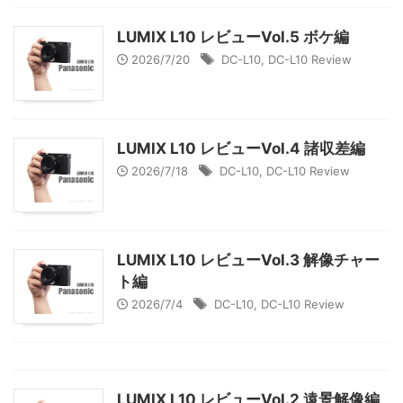
LUMIX L10 レビューVol.5 ボケ編
2026/7/20
DC-L10
,
DC-L10 Review
LUMIX L10 レビューVol.4 諸収差編
2026/7/18
DC-L10
,
DC-L10 Review
LUMIX L10 レビューVol.3 解像チャー
ト編
2026/7/4
DC-L10
,
DC-L10 Review
LUMIX L10 レビューVol.2 遠景解像編