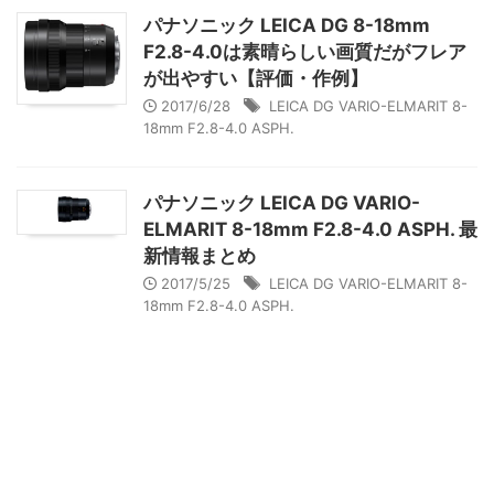
パナソニック LEICA DG 8-18mm
F2.8-4.0は素晴らしい画質だがフレア
が出やすい【評価・作例】
2017/6/28
LEICA DG VARIO-ELMARIT 8-
18mm F2.8-4.0 ASPH.
パナソニック LEICA DG VARIO-
ELMARIT 8-18mm F2.8-4.0 ASPH. 最
新情報まとめ
2017/5/25
LEICA DG VARIO-ELMARIT 8-
18mm F2.8-4.0 ASPH.