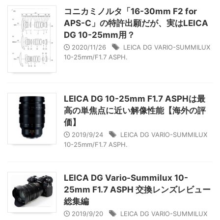
コニカミノルタ「16-30mm F2 for
APS-C」の特許出願だが、実はLEICA
DG 10-25mm用？
2020/11/26
LEICA DG VARIO-SUMMILUX
10-25mm/F1.7 ASPH.
LEICA DG 10-25mm F1.7 ASPHは最
高の単焦点に近い解像性能【海外の評
価】
2019/9/24
LEICA DG VARIO-SUMMILUX
10-25mm/F1.7 ASPH.
LEICA DG Vario-Summilux 10-
25mm F1.7 ASPH 交換レンズレビュー
総集編
2019/9/20
LEICA DG VARIO-SUMMILUX