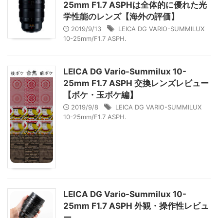
25mm F1.7 ASPHは全体的に優れた光
学性能のレンズ【海外の評価】
2019/9/13
LEICA DG VARIO-SUMMILUX
10-25mm/F1.7 ASPH.
LEICA DG Vario-Summilux 10-
25mm F1.7 ASPH 交換レンズレビュー
【ボケ・玉ボケ編】
2019/9/8
LEICA DG VARIO-SUMMILUX
10-25mm/F1.7 ASPH.
LEICA DG Vario-Summilux 10-
25mm F1.7 ASPH 外観・操作性レビュ
ー