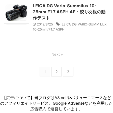
LEICA DG Vario-Summilux 10-
25mm F1.7 ASPH AF・絞り羽根の動
作テスト
2019/8/25
LEICA DG VARIO-SUMMILUX
10-25mm/F1.7 ASPH.
Next »
1
2
3
【広告について】当ブログはA8.netやバリューコマースなど
のアフィリエイトサービス、Google AdSenseなどを利用した
広告収入で運営しています。