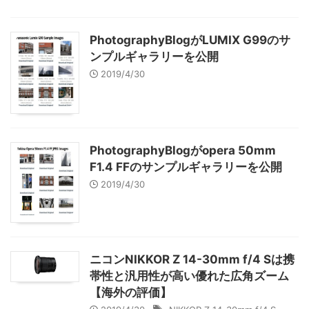
PhotographyBlogがLUMIX G99のサ
ンプルギャラリーを公開
2019/4/30
PhotographyBlogがopera 50mm
F1.4 FFのサンプルギャラリーを公開
2019/4/30
ニコンNIKKOR Z 14-30mm f/4 Sは携
帯性と汎用性が高い優れた広角ズーム
【海外の評価】