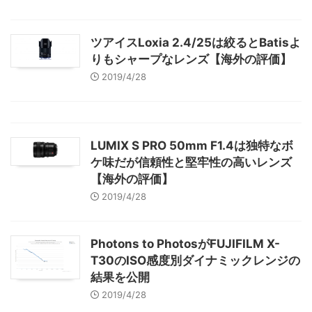
ツアイスLoxia 2.4/25は絞るとBatisよ
りもシャープなレンズ【海外の評価】
2019/4/28
LUMIX S PRO 50mm F1.4は独特なボ
ケ味だが信頼性と堅牢性の高いレンズ
【海外の評価】
2019/4/28
Photons to PhotosがFUJIFILM X-
T30のISO感度別ダイナミックレンジの
結果を公開
2019/4/28