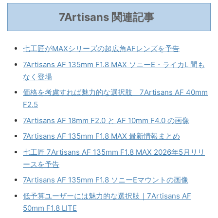
7Artisans 関連記事
七工匠がMAXシリーズの超広角AFレンズを予告
7Artisans AF 135mm F1.8 MAX ソニーE・ライカL 間も
なく登場
価格を考慮すれば魅力的な選択肢｜7Artisans AF 40mm
F2.5
7Artisans AF 18mm F2.0 と AF 10mm F4.0 の画像
7Artisans AF 135mm F1.8 MAX 最新情報まとめ
七工匠 7Artisans AF 135mm F1.8 MAX 2026年5月リリ