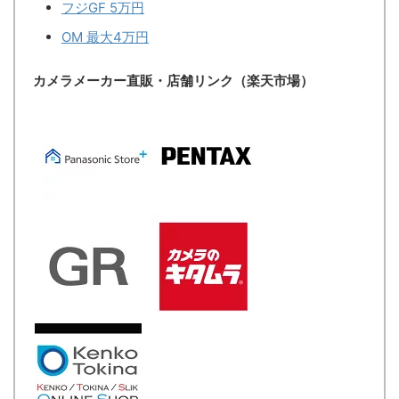
フジGF 5万円
OM 最大4万円
カメラメーカー直販・店舗リンク（楽天市場）