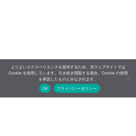
よりよいエクスペリエンスを提供するため、当ウェブサイトでは
Cookie を使用しています。引き続き閲覧する場合、Cookie の使用
を承諾したものとみなされます。
OK
プライバシーポリシー