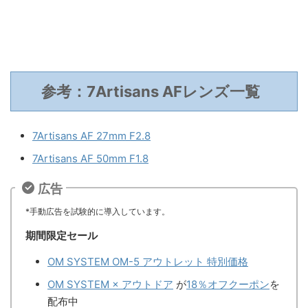
参考：7Artisans AFレンズ一覧
7Artisans AF 27mm F2.8
7Artisans AF 50mm F1.8
広告
*手動広告を試験的に導入しています。
期間限定セール
OM SYSTEM OM-5 アウトレット 特別価格
OM SYSTEM × アウトドア
が
18％オフクーポン
を
配布中