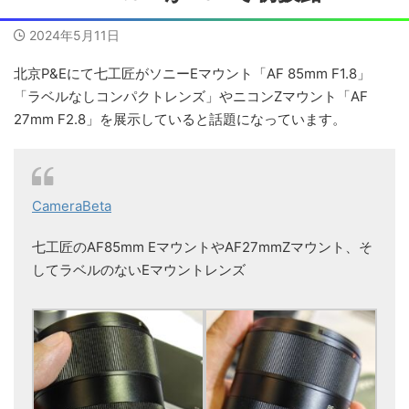
2024年5月11日
北京P&Eにて七工匠がソニーEマウント「AF 85mm F1.8」
「ラベルなしコンパクトレンズ」やニコンZマウント「AF
27mm F2.8」を展示していると話題になっています。
CameraBeta
七工匠のAF85mm EマウントやAF27mmZマウント、そ
してラベルのないEマウントレンズ