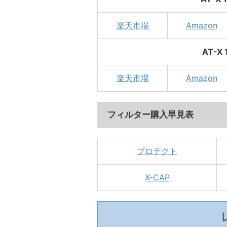
楽天市場
Amazon
AT-X 
楽天市場
Amazon
フィルター購入早見表
プロテクト
X-CAP