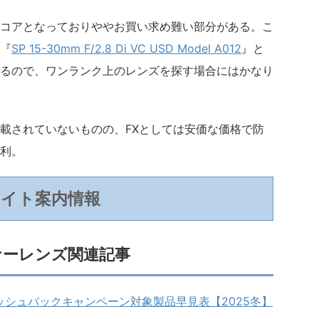
コアとなっておりややお買い求め難い部分がある。こ
『
SP 15-30mm F/2.8 Di VC USD Model A012
』と
るので、ワンランク上のレンズを探す場合にはかなり
載されていないものの、FXとしては安価な価格で防
利。
サイト案内情報
ナーレンズ関連記事
ッシュバックキャンペーン対象製品早見表【2025冬】