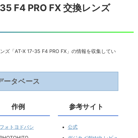
-35 F4 PRO FX 交換レンズ
AT-X 17-35 F4 PRO FX」の情報を収集してい
データベース
作例
参考サイト
フォトヨドバシ
公式
PHOTOHITO
デジカメWatch レビュ