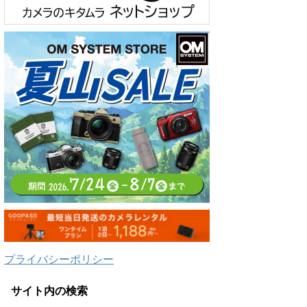
プライバシーポリシー
サイト内の検索