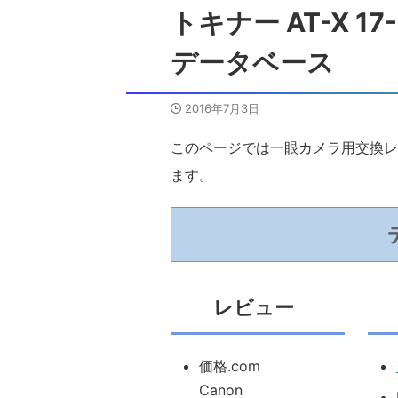
トキナー AT-X 17
データベース
2016年7月3日
このページでは一眼カメラ用交換レンズ「
ます。
レビュー
価格.com
Canon