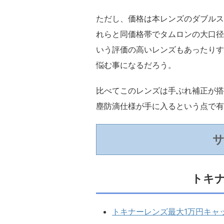
ただし、価格は本レンズのダブルス
れらと同価格帯でタムロンの大口径
いう評価の高いレンズもあったりす
悩む事になるだろう。
比べてこのレンズは手ぶれ補正が搭
塵防滴仕様が手に入るという点で有
トキ
トキナーレンズ最大1万円キャ