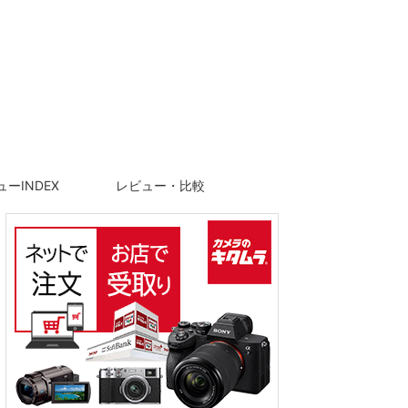
ーINDEX
レビュー・比較