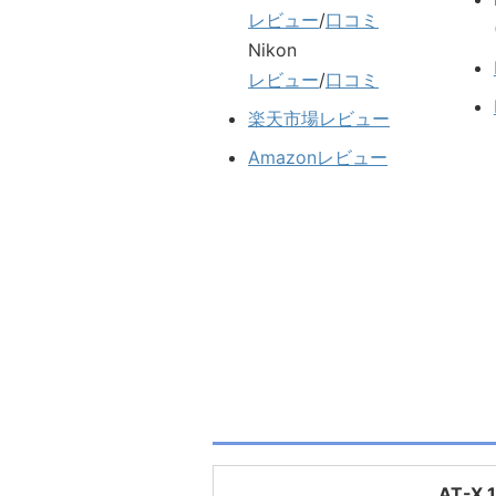
レビュー
/
口コミ
Nikon
レビュー
/
口コミ
楽天市場レビュー
Amazonレビュー
AT-X 