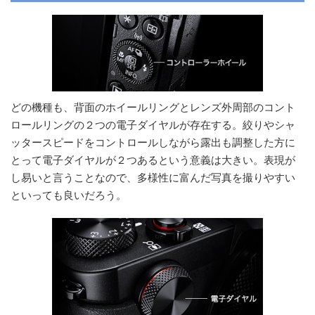
どの機種も、背面のホイールリングとレンズ外周部のコント
ロールリングの２つの電子ダイヤルが存在する。絞りやシャ
ッタースピードをコントロールしながら露出も調整した方に
とって電子ダイヤルが２つあるという意義は大きい。表現が
し易いと言うことなので、多様性に富んだ写真を撮りやすい
といっても良いだろう。