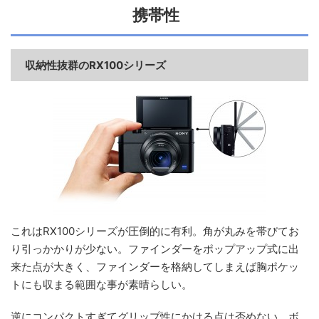
携帯性
収納性抜群のRX100シリーズ
これはRX100シリーズが圧倒的に有利。角が丸みを帯びてお
り引っかかりが少ない。ファインダーをポップアップ式に出
来た点が大きく、ファインダーを格納してしまえば胸ポケッ
トにも収まる範囲な事が素晴らしい。
逆にコンパクトすぎてグリップ性にかける点は否めない。ボ