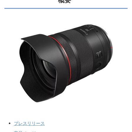
概要
プレスリリース