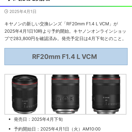
2025年4月1日
キヤノンの新しい交換レンズ「RF20mm F1.4 L VCM」が
2025年4月1日10時より予約開始。キヤノンオンラインショッ
プで283,800円を確認済み。発売予定日は4月下旬とのこと。
RF20mm F1.4 L VCM
発売日：2025年4月下旬
予約開始日：2025年4月1日（火）AM10:00