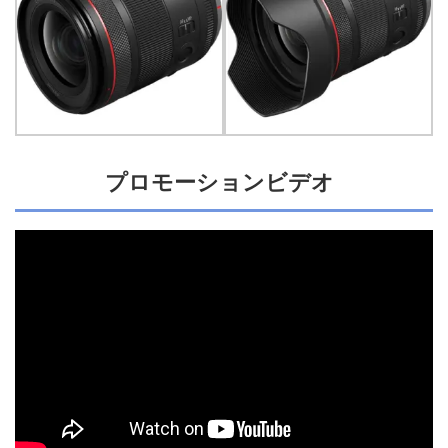
プロモーションビデオ