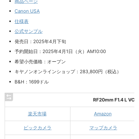
商品ページ
Canon USA
仕様表
公式サンプル
発売日：2025年4月下旬
予約開始日：2025年4月1日（火）AM10:00
希望小売価格：オープン
キヤノンオンラインショップ：283,800円（税込）
B&H：1699ドル
RF20mm F1.4 L VCM
楽天市場
Amazon
ビックカメラ
マップカメラ