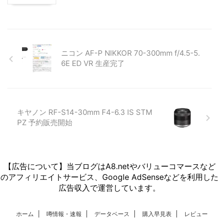
ニコン AF-P NIKKOR 70-300mm f/4.5-5.
6E ED VR 生産完了
キヤノン RF-S14-30mm F4-6.3 IS STM
PZ 予約販売開始
【広告について】当ブログはA8.netやバリューコマースなど
のアフィリエイトサービス、Google AdSenseなどを利用した
広告収入で運営しています。
ホーム
噂情報・速報
データベース
購入早見表
レビュー