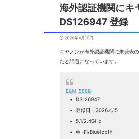
海外認証機関にキ
DS126947 登録
2026年4月19日
キヤノンが海外認証機関に未発表のデ
たと話題になっています。
E8M_8888
DS126947
登録日：2026.4.15
5.1/2.4GHz
Wi-Fi/Bluetooth