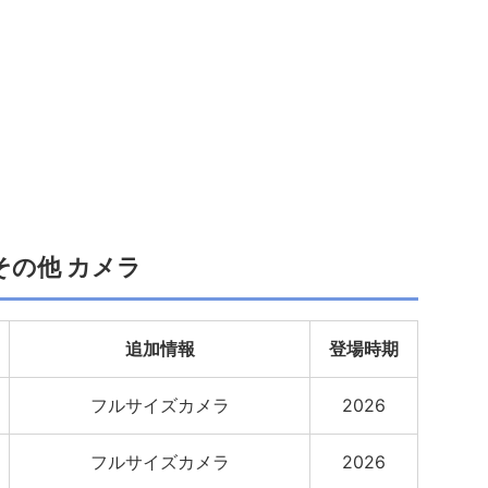
その他 カメラ
追加情報
登場時期
フルサイズカメラ
2026
フルサイズカメラ
2026