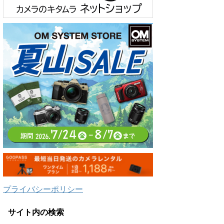
プライバシーポリシー
サイト内の検索