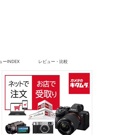
ーINDEX
レビュー・比較