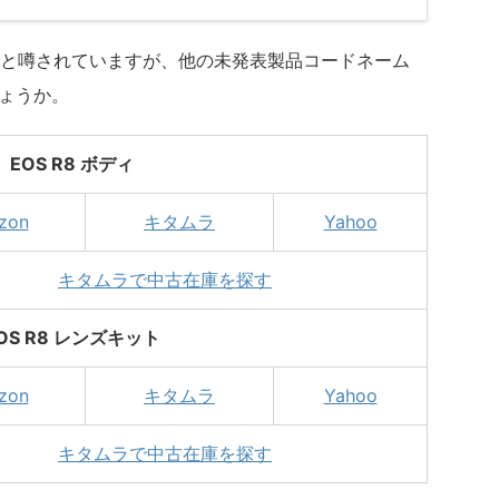
と噂されていますが、他の未発表製品コードネーム
でしょうか。
EOS R8 ボディ
zon
キタムラ
Yahoo
キタムラで中古在庫を探す
OS R8 レンズキット
zon
キタムラ
Yahoo
キタムラで中古在庫を探す